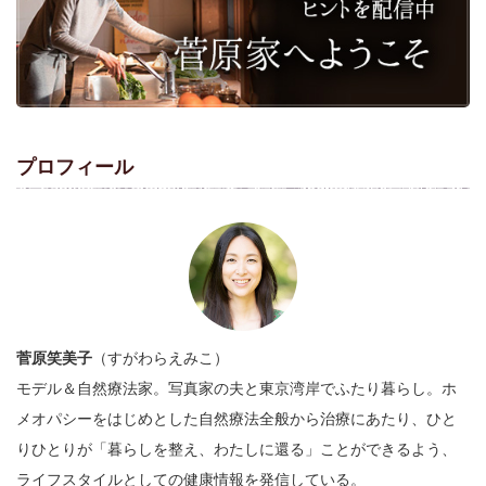
プロフィール
菅原笑美子
（すがわらえみこ）
モデル＆自然療法家。写真家の夫と東京湾岸でふたり暮らし。ホ
メオパシーをはじめとした自然療法全般から治療にあたり、ひと
りひとりが「暮らしを整え、わたしに還る」ことができるよう、
ライフスタイルとしての健康情報を発信している。