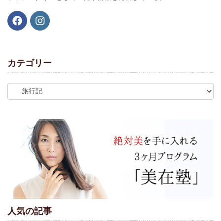
カテゴリー
人気の記事