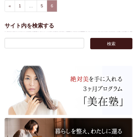
«
1
…
5
6
サイト内を検索する