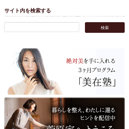
サイト内を検索する