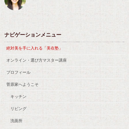
ナビゲーションメニュー
絶対美を手に入れる「美在塾」
オンライン・選び方マスター講座
プロフィール
菅原家へようこそ
キッチン
リビング
洗面所