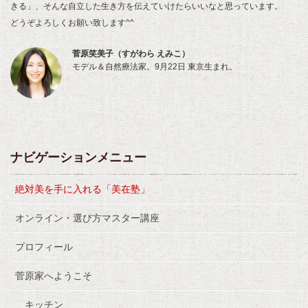
きる」、そんな自立した生き方を伝えていけたらいいなと思っています。
どうぞよろしくお願い致します^^
菅原笑美子（すがわら えみこ）
モデル＆自然療法家。9月22日 東京生まれ。
ナビゲーションメニュー
絶対美を手に入れる「美在塾」
オンライン・選び方マスター講座
プロフィール
菅原家へようこそ
キッチン