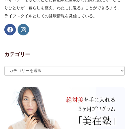
りひとりが「暮らしを整え、わたしに還る」ことができるよう、
ライフスタイルとしての健康情報を発信している。
カテゴリー