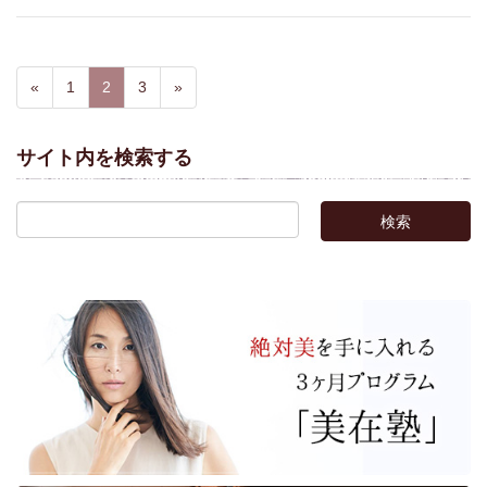
«
1
2
3
»
サイト内を検索する