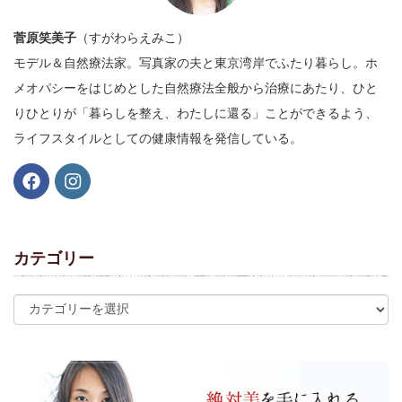
菅原笑美子
（すがわらえみこ）
モデル＆自然療法家。写真家の夫と東京湾岸でふたり暮らし。ホ
メオパシーをはじめとした自然療法全般から治療にあたり、ひと
りひとりが「暮らしを整え、わたしに還る」ことができるよう、
ライフスタイルとしての健康情報を発信している。
カテゴリー