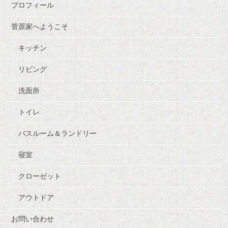
プロフィール
菅原家へようこそ
キッチン
リビング
洗面所
トイレ
バスルーム＆ランドリー
寝室
クローゼット
アウトドア
お問い合わせ