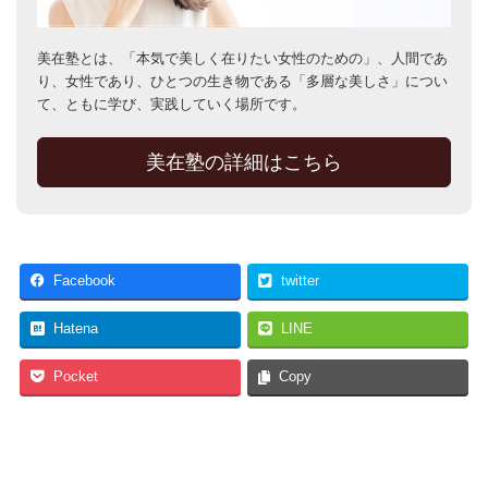
美在塾とは、「本気で美しく在りたい女性のための」、人間であ
り、女性であり、ひとつの生き物である「多層な美しさ」につい
て、ともに学び、実践していく場所です。
美在塾の詳細はこちら
Facebook
twitter
Hatena
LINE
Pocket
Copy