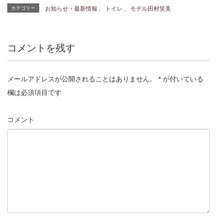
カテゴリー
お知らせ・最新情報
、
トイレ
、
モデル田村笑美
コメントを残す
メールアドレスが公開されることはありません。
*
が付いている
欄は必須項目です
コメント