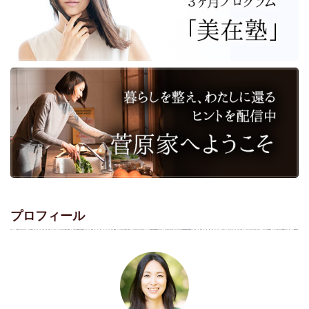
プロフィール