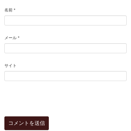
名前
*
メール
*
サイト