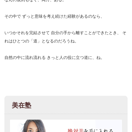
その中で
ずっと意味を考え続けた経験があるのなら、
いつかそれを完結させて
自分の手から離すことができたとき、
そ
れはひとつの「道」となるのだろうね。
自然の中に流れ流れる
きっと人の役に立つ道に、ね。
美在塾