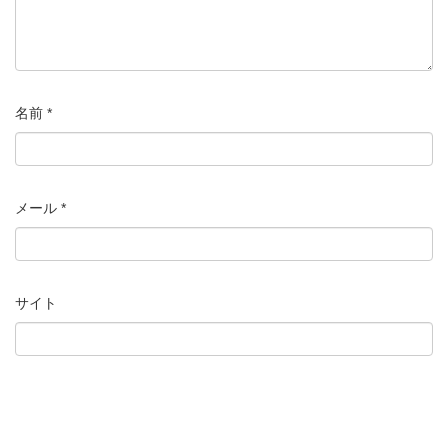
名前
*
メール
*
サイト