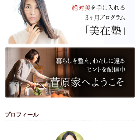
プロフィール