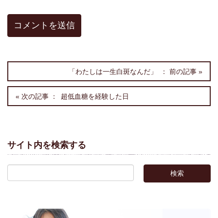
「わたしは一生白斑なんだ」
超低血糖を経験した日
サイト内を検索する