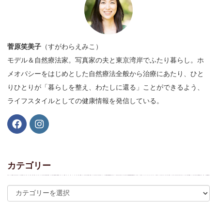
菅原笑美子
（すがわらえみこ）
モデル＆自然療法家。写真家の夫と東京湾岸でふたり暮らし。ホ
メオパシーをはじめとした自然療法全般から治療にあたり、ひと
りひとりが「暮らしを整え、わたしに還る」ことができるよう、
ライフスタイルとしての健康情報を発信している。
カテゴリー