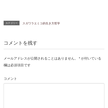
カテゴリー
スガワラエミコ的生き方哲学
コメントを残す
メールアドレスが公開されることはありません。
*
が付いている
欄は必須項目です
コメント