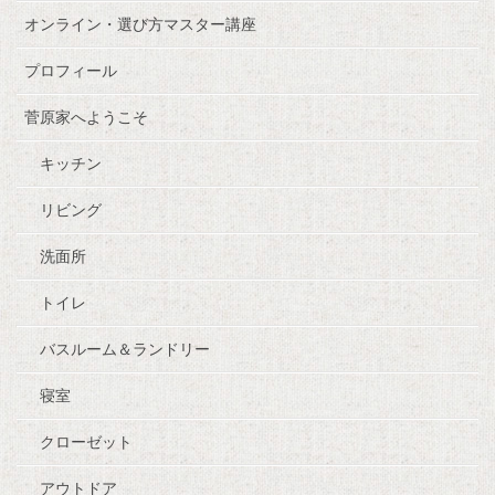
オンライン・選び方マスター講座
プロフィール
菅原家へようこそ
キッチン
リビング
洗面所
トイレ
バスルーム＆ランドリー
寝室
クローゼット
アウトドア