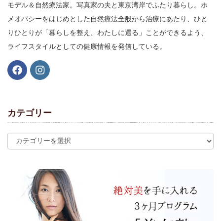
モデル＆自然療法家。写真家の夫と東京湾岸でふたり暮らし。ホ
メオパシーをはじめとした自然療法全般から治療にあたり、ひと
りひとりが「暮らしを整え、わたしに還る」ことができるよう、
ライフスタイルとしての健康情報を発信している。
カテゴリー