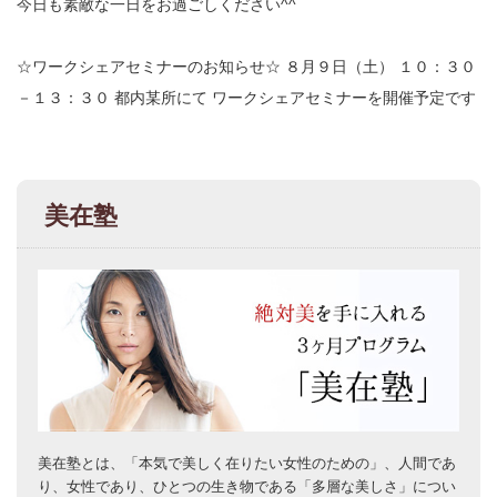
今日も素敵な一日をお過ごしください^^
☆ワークシェアセミナーのお知らせ☆
８月９日（土）
１０：３０
－１３：３０
都内某所にて
ワークシェアセミナーを開催予定です
美在塾
美在塾とは、「本気で美しく在りたい女性のための」、人間であ
り、女性であり、ひとつの生き物である「多層な美しさ」につい