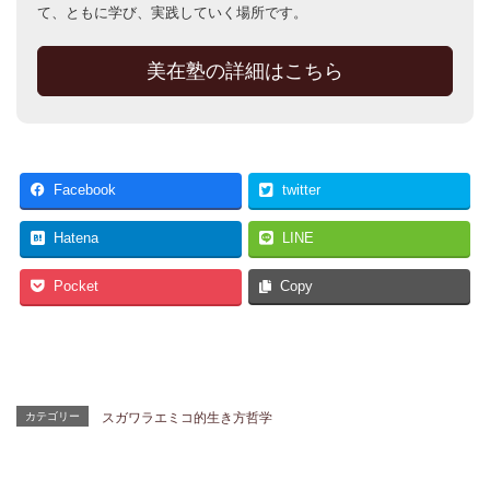
て、ともに学び、実践していく場所です。
美在塾の詳細はこちら
Facebook
twitter
Hatena
LINE
Pocket
Copy
カテゴリー
スガワラエミコ的生き方哲学