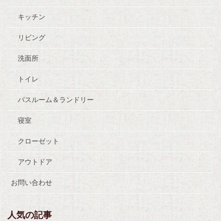
キッチン
リビング
洗面所
トイレ
バスルーム＆ランドリー
寝室
クローゼット
アウトドア
お問い合わせ
人気の記事