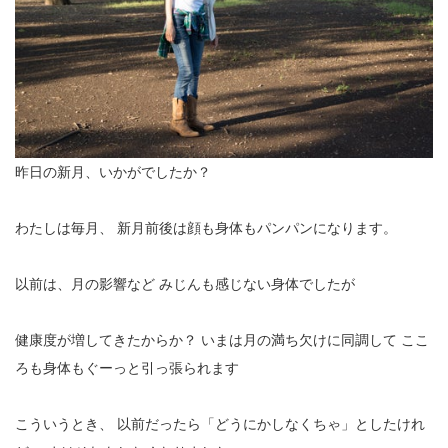
昨日の新月、いかがでしたか？
わたしは毎月、
新月前後は顔も身体もパンパンになります。
以前は、月の影響など
みじんも感じない身体でしたが
健康度が増してきたからか？
いまは月の満ち欠けに同調して
ここ
ろも身体もぐーっと引っ張られます
こういうとき、
以前だったら「どうにかしなくちゃ」としたけれ