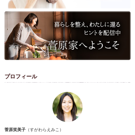
プロフィール
菅原笑美子
（すがわらえみこ）