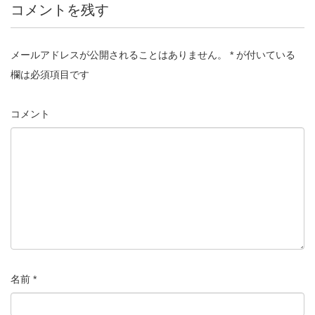
コメントを残す
メールアドレスが公開されることはありません。
*
が付いている
欄は必須項目です
コメント
名前
*