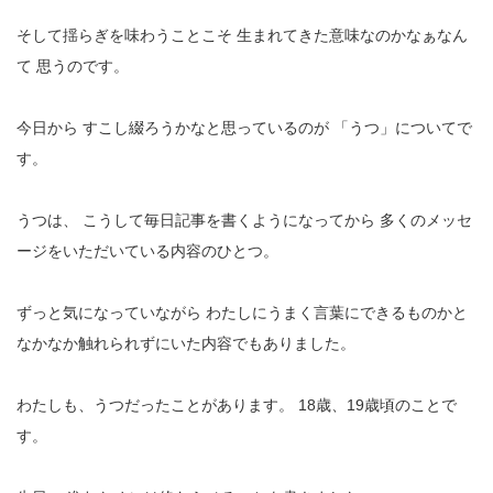
そして揺らぎを味わうことこそ
生まれてきた意味なのかなぁなん
て
思うのです。
今日から
すこし綴ろうかなと思っているのが
「うつ」についてで
す。
うつは、
こうして毎日記事を書くようになってから
多くのメッセ
ージをいただいている内容のひとつ。
ずっと気になっていながら
わたしにうまく言葉にできるものかと
なかなか触れられずにいた内容でもありました。
わたしも、うつだったことがあります。
18歳、19歳頃のことで
す。