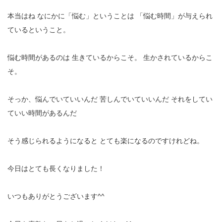
本当はね
なにかに「悩む」ということは
「悩む時間」が与えられ
ているということ。
悩む時間があるのは
生きているからこそ。
生かされているからこ
そ。
そっか、悩んでいていいんだ
苦しんでいていいんだ
それをしてい
ていい時間があるんだ
そう感じられるようになると
とても楽になるのですけれどね。
今日はとても長くなりました！
いつもありがとうございます^^