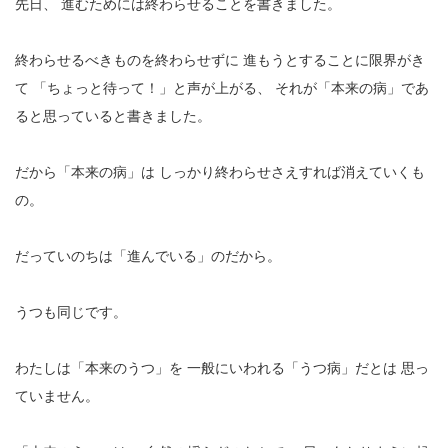
先日、
進むためには終わらせることを書きました。
終わらせるべきものを終わらせずに
進もうとすることに限界がき
て
「ちょっと待って！」と声が上がる、
それが「本来の病」であ
ると思っていると書きました。
だから「本来の病」は
しっかり終わらせさえすれば消えていくも
の。
だっていのちは「進んでいる」のだから。
うつも同じです。
わたしは「本来のうつ」を
一般にいわれる「うつ病」だとは
思っ
ていません。