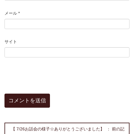
メール
*
サイト
【 7/26お話会の様子☆ありがとうございました】