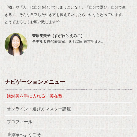
「物」や「人」に自分を預けてしまうことなく、「自分で選び、自分で生
きる」、そんな自立した生き方を伝えていけたらいいなと思っています。
どうぞよろしくお願い致します^^
菅原笑美子（すがわら えみこ）
モデル＆自然療法家。9月22日 東京生まれ。
ナビゲーションメニュー
絶対美を手に入れる「美在塾」
オンライン・選び方マスター講座
プロフィール
菅原家へようこそ