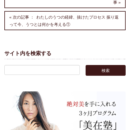
わたしのうつの経緯、抜けたプロセス 振り返
って今、うつとは何かを考える①
サイト内を検索する