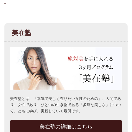
美在塾
美在塾とは、「本気で美しく在りたい女性のための」、人間であ
り、女性であり、ひとつの生き物である「多層な美しさ」につい
て、ともに学び、実践していく場所です。
美在塾の詳細はこちら