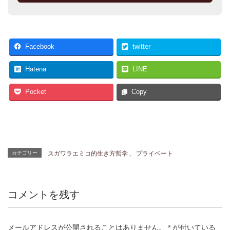
Facebook
twitter
Hatena
LINE
Pocket
Copy
カテゴリー
スガワラエミコ的生き方哲学
、
プライベート
コメントを残す
メールアドレスが公開されることはありません。
*
が付いている