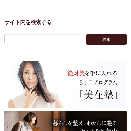
サイト内を検索する