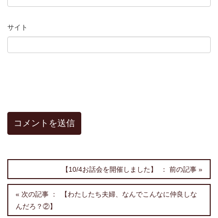
サイト
【10/4お話会を開催しました】
【わたしたち夫婦、なんでこんなに仲良しな
んだろ？②】