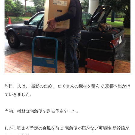
昨日、夫は、
撮影のため、
たくさんの機材を積んで
京都へ出かけ
ていきました。
当初、機材は宅急便で送る予定でした。
しかし強まる予定の台風を前に
宅急便が届かない可能性
新幹線が