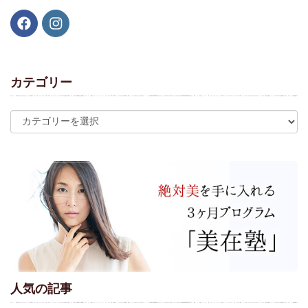
カテゴリー
人気の記事