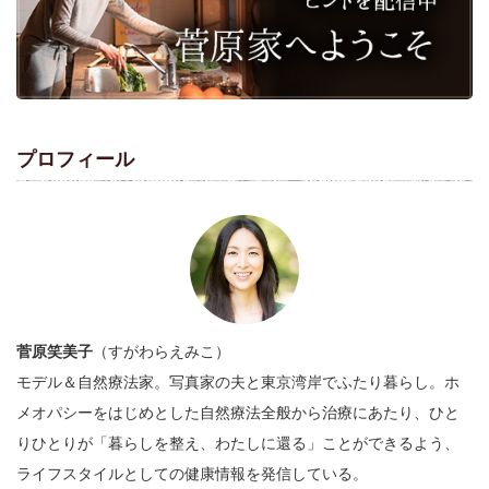
プロフィール
菅原笑美子
（すがわらえみこ）
モデル＆自然療法家。写真家の夫と東京湾岸でふたり暮らし。ホ
メオパシーをはじめとした自然療法全般から治療にあたり、ひと
りひとりが「暮らしを整え、わたしに還る」ことができるよう、
ライフスタイルとしての健康情報を発信している。