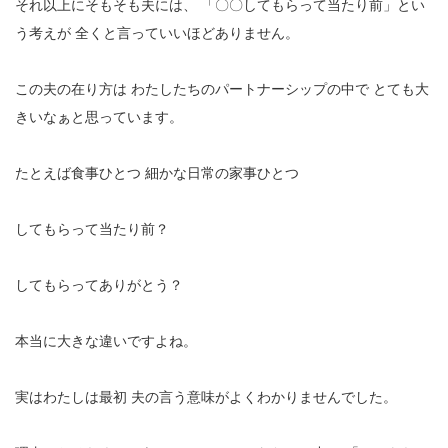
それ以上にそもそも夫には、
「〇〇してもらって当たり前」とい
う考えが
全くと言っていいほどありません。
この夫の在り方は
わたしたちのパートナーシップの中で
とても大
きいなぁと思っています。
たとえば食事ひとつ
細かな日常の家事ひとつ
してもらって当たり前？
してもらってありがとう？
本当に大きな違いですよね。
実はわたしは最初
夫の言う意味がよくわかりませんでした。