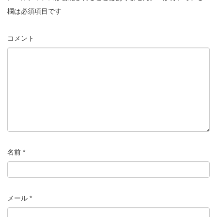
欄は必須項目です
コメント
名前
*
メール
*