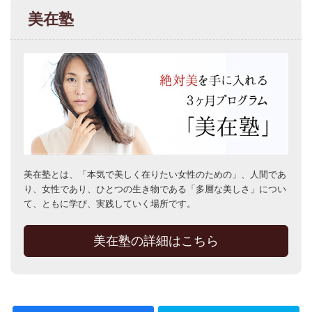
美在塾
美在塾とは、「本気で美しく在りたい女性のための」、人間であ
り、女性であり、ひとつの生き物である「多層な美しさ」につい
て、ともに学び、実践していく場所です。
美在塾の詳細はこちら