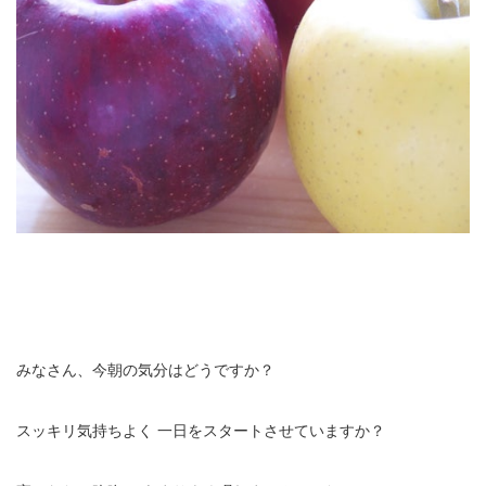
みなさん、今朝の気分はどうですか？
スッキリ気持ちよく
一日をスタートさせていますか？