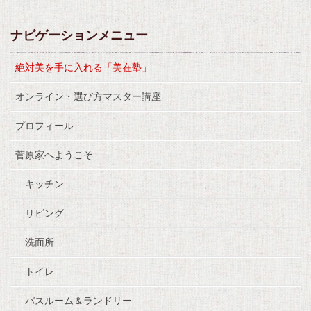
ナビゲーションメニュー
絶対美を手に入れる「美在塾」
オンライン・選び方マスター講座
プロフィール
菅原家へようこそ
キッチン
リビング
洗面所
トイレ
バスルーム＆ランドリー