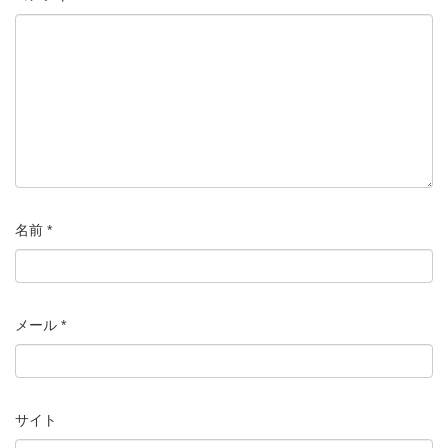
名前
*
メール
*
サイト