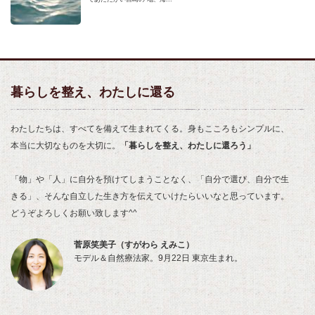
暮らしを整え、わたしに還る
わたしたちは、すべてを備えて生まれてくる。身もこころもシンプルに、
本当に大切なものを大切に。
「暮らしを整え、わたしに還ろう」
「物」や「人」に自分を預けてしまうことなく、「自分で選び、自分で生
きる」、そんな自立した生き方を伝えていけたらいいなと思っています。
どうぞよろしくお願い致します^^
菅原笑美子（すがわら えみこ）
モデル＆自然療法家。9月22日 東京生まれ。