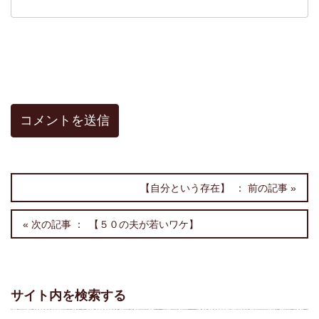
【自分という存在】
【５０の夫が若いワケ】
サイト内を検索する