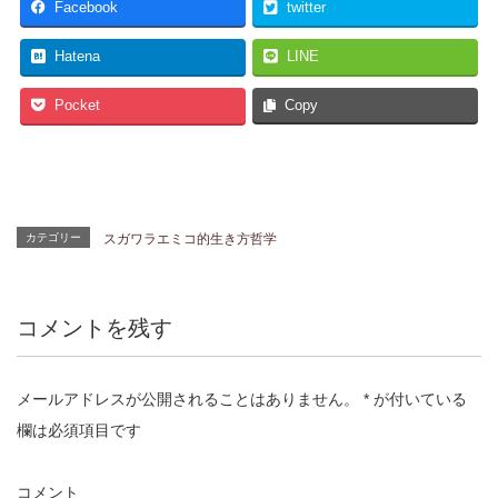
Facebook
twitter
Hatena
LINE
Pocket
Copy
カテゴリー
スガワラエミコ的生き方哲学
コメントを残す
メールアドレスが公開されることはありません。
*
が付いている
欄は必須項目です
コメント