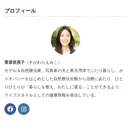
プロフィール
菅原笑美子
（すがわらえみこ）
モデル＆自然療法家。写真家の夫と東京湾岸でふたり暮らし。ホ
メオパシーをはじめとした自然療法全般から治療にあたり、ひと
りひとりが「暮らしを整え、わたしに還る」ことができるよう、
ライフスタイルとしての健康情報を発信している。