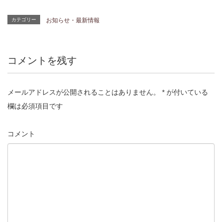
カテゴリー
お知らせ・最新情報
コメントを残す
メールアドレスが公開されることはありません。
*
が付いている
欄は必須項目です
コメント