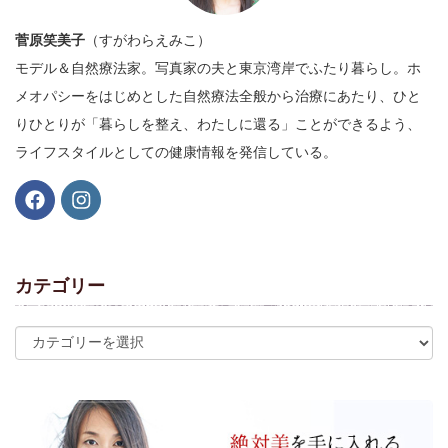
菅原笑美子
（すがわらえみこ）
モデル＆自然療法家。写真家の夫と東京湾岸でふたり暮らし。ホ
メオパシーをはじめとした自然療法全般から治療にあたり、ひと
りひとりが「暮らしを整え、わたしに還る」ことができるよう、
ライフスタイルとしての健康情報を発信している。
カテゴリー