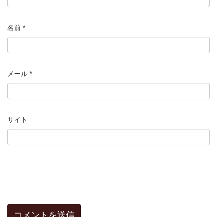
名前
*
メール
*
サイト