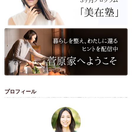
プロフィール