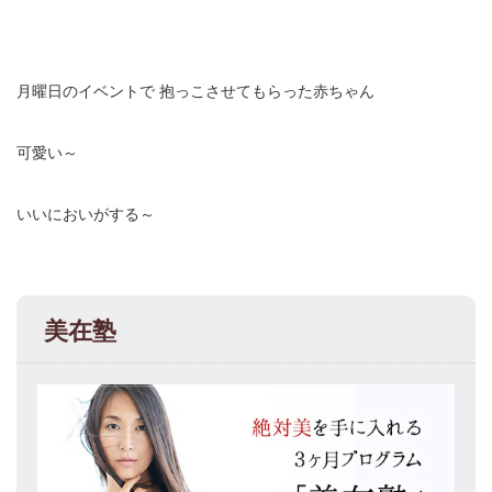
月曜日のイベントで
抱っこさせてもらった赤ちゃん
可愛い～
いいにおいがする～
美在塾