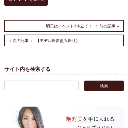
明日はイベント3本立て！
【モデル撮影盗み撮り】
サイト内を検索する