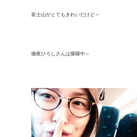
富士山がとてもきれいだけど～
徹夜ひろしさんは爆睡中～