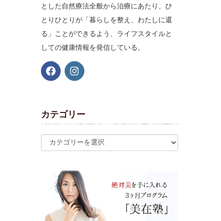
とした自然療法全般から治療にあたり、ひ
とりひとりが「暮らしを整え、わたしに還
る」ことができるよう、ライフスタイルと
しての健康情報を発信している。
カテゴリー