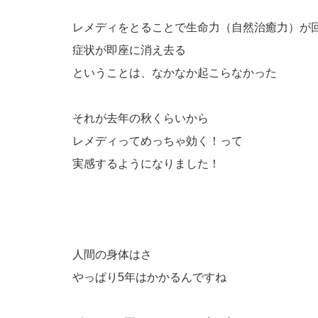
レメディをとることで生命力（自然治癒力）が
症状が即座に消え去る
ということは、なかなか起こらなかった
それが去年の秋くらいから
レメディってめっちゃ効く！って
実感するようになりました！
人間の身体はさ
やっぱり5年はかかるんですね