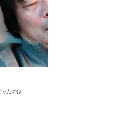
なったのは