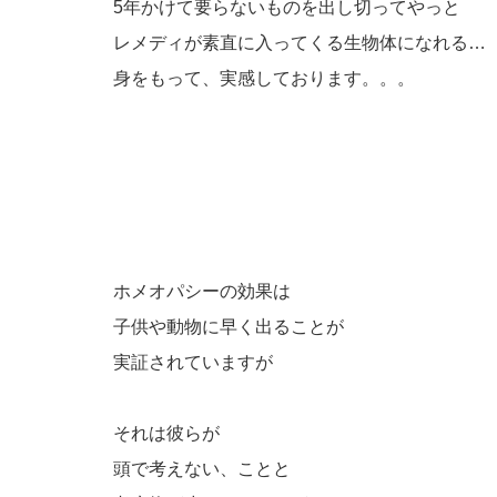
5年かけて要らないものを出し切ってやっと
レメディが素直に入ってくる生物体になれる…
身をもって、実感しております。。。
ホメオパシーの効果は
子供や動物に早く出ることが
実証されていますが
それは彼らが
頭で考えない、ことと