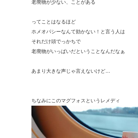
老廃物が少ない、ことがある
ってことはなるほど
ホメオパシーなんて効かない！と言う人は
それだけ頭でっかちで
老廃物がいっぱいだということなんだなぁ
あまり大きな声じゃ言えないけど…
ちなみにこのマグフォスというレメディ