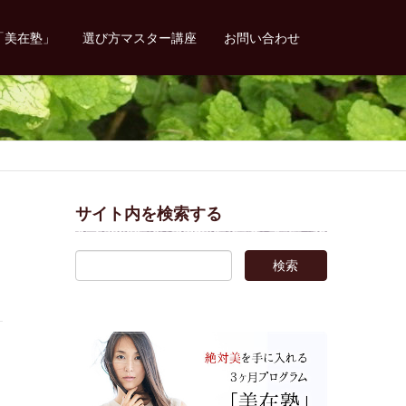
「美在塾」
選び方マスター講座
お問い合わせ
サイト内を検索する