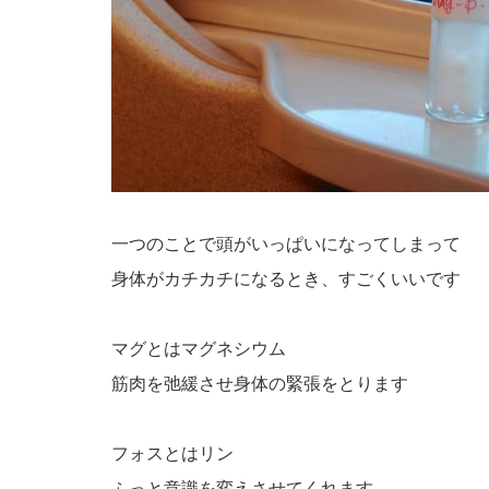
一つのことで頭がいっぱいになってしまって
身体がカチカチになるとき、すごくいいです
マグとはマグネシウム
筋肉を弛緩させ身体の緊張をとります
フォスとはリン
ふっと意識を変えさせてくれます