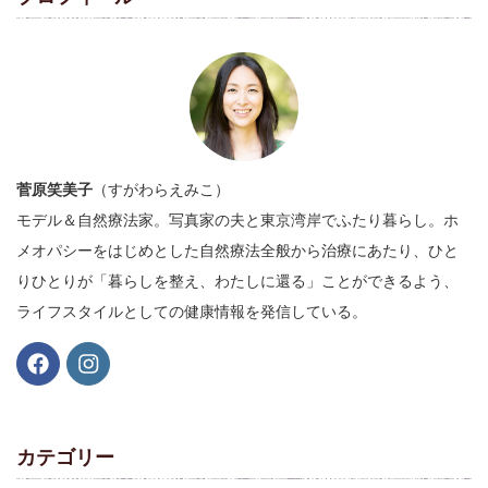
菅原笑美子
（すがわらえみこ）
モデル＆自然療法家。写真家の夫と東京湾岸でふたり暮らし。ホ
メオパシーをはじめとした自然療法全般から治療にあたり、ひと
りひとりが「暮らしを整え、わたしに還る」ことができるよう、
ライフスタイルとしての健康情報を発信している。
カテゴリー