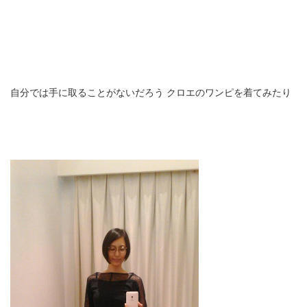
自分では手に取ることがないだろう
クロエのワンピを着てみたり