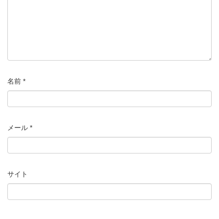
名前
*
メール
*
サイト