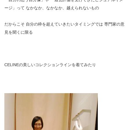
ージ」って
なかなか、なかなか、越えられないもの
だからこそ
自分の枠を超えていきたいタイミングでは
専門家の意
見を聞くに限る
CELINEの美しいコレクションラインを着てみたり