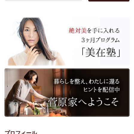
プロフィール