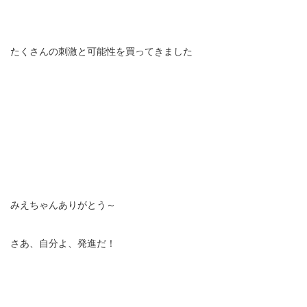
たくさんの刺激と可能性を買ってきました
みえちゃんありがとう～
さあ、自分よ、発進だ！