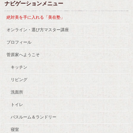
ナビゲーションメニュー
絶対美を手に入れる「美在塾」
オンライン・選び方マスター講座
プロフィール
菅原家へようこそ
キッチン
リビング
洗面所
トイレ
バスルーム＆ランドリー
寝室