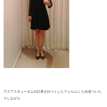
アクアスキュータムの計算されつくしたフォルムに
ため息ついた
りしながら