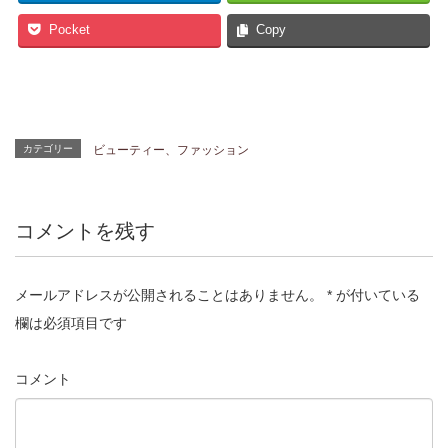
Pocket
Copy
カテゴリー
ビューティー、ファッション
コメントを残す
メールアドレスが公開されることはありません。
*
が付いている
欄は必須項目です
コメント