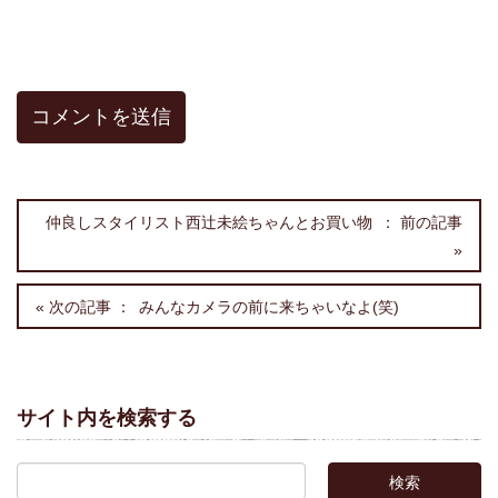
仲良しスタイリスト西辻未絵ちゃんとお買い物
みんなカメラの前に来ちゃいなよ(笑)
サイト内を検索する