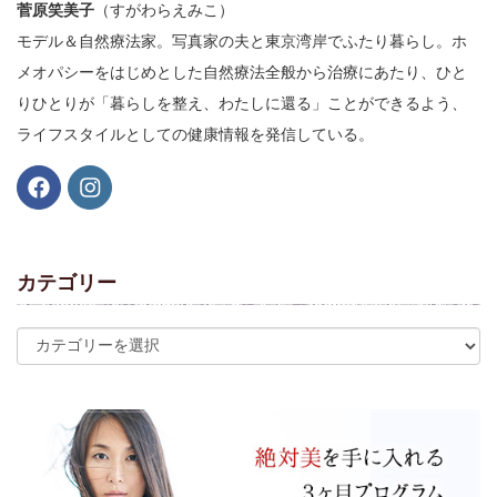
菅原笑美子
（すがわらえみこ）
モデル＆自然療法家。写真家の夫と東京湾岸でふたり暮らし。ホ
メオパシーをはじめとした自然療法全般から治療にあたり、ひと
りひとりが「暮らしを整え、わたしに還る」ことができるよう、
ライフスタイルとしての健康情報を発信している。
カテゴリー