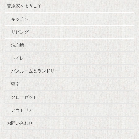
菅原家へようこそ
キッチン
リビング
洗面所
トイレ
バスルーム＆ランドリー
寝室
クローゼット
アウトドア
お問い合わせ