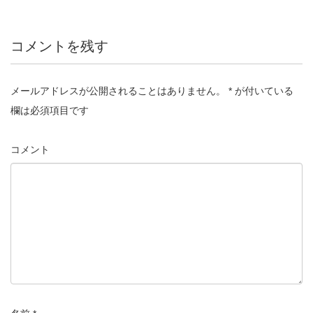
コメントを残す
メールアドレスが公開されることはありません。
*
が付いている
欄は必須項目です
コメント