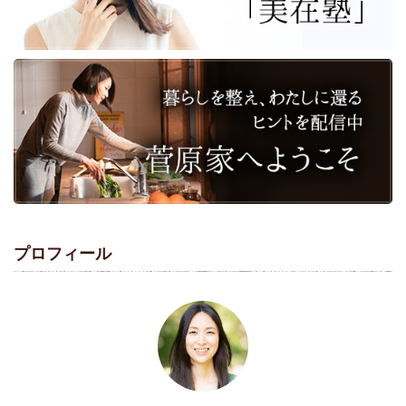
プロフィール