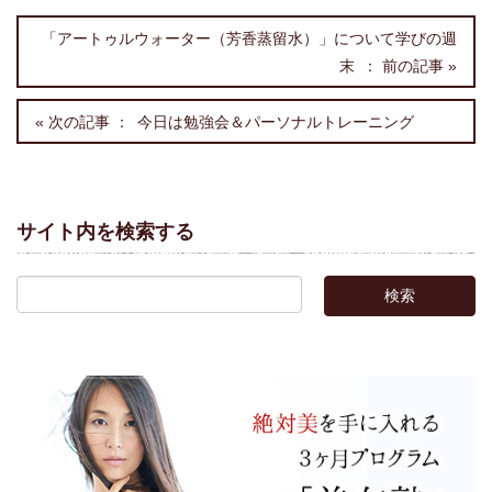
「アートゥルウォーター（芳香蒸留水）」について学びの週
末
今日は勉強会＆パーソナルトレーニング
サイト内を検索する