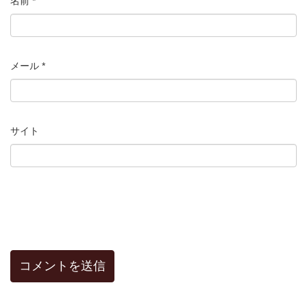
名前
*
メール
*
サイト