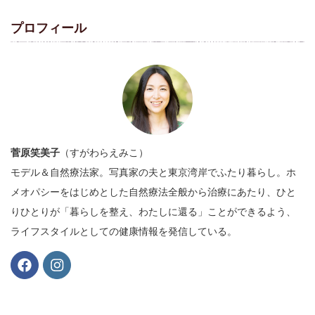
プロフィール
菅原笑美子
（すがわらえみこ）
モデル＆自然療法家。写真家の夫と東京湾岸でふたり暮らし。ホ
メオパシーをはじめとした自然療法全般から治療にあたり、ひと
りひとりが「暮らしを整え、わたしに還る」ことができるよう、
ライフスタイルとしての健康情報を発信している。