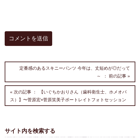
定番感のあるスキニーパンツ 今年は、丈短めが◎だって
～
【いぐちかおりさん（歯科衛生士、ホメオパ
ス）】〜菅原宏×菅原笑美子ポートレイトフォトセッション
サイト内を検索する