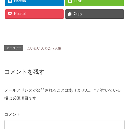
Hatena
LINE
Pocket
Copy
カテゴリー
会いたい人と会う人生
コメントを残す
メールアドレスが公開されることはありません。
*
が付いている
欄は必須項目です
コメント