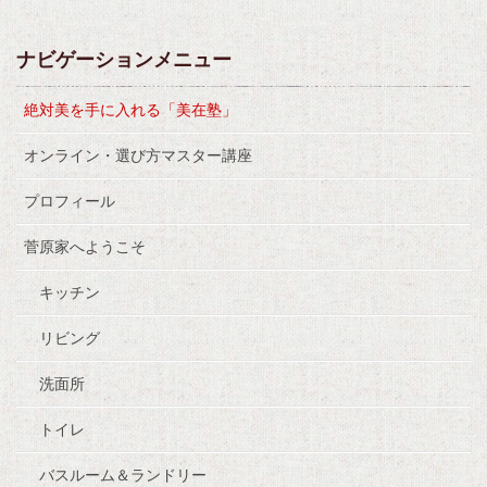
ナビゲーションメニュー
絶対美を手に入れる「美在塾」
オンライン・選び方マスター講座
プロフィール
菅原家へようこそ
キッチン
リビング
洗面所
トイレ
バスルーム＆ランドリー