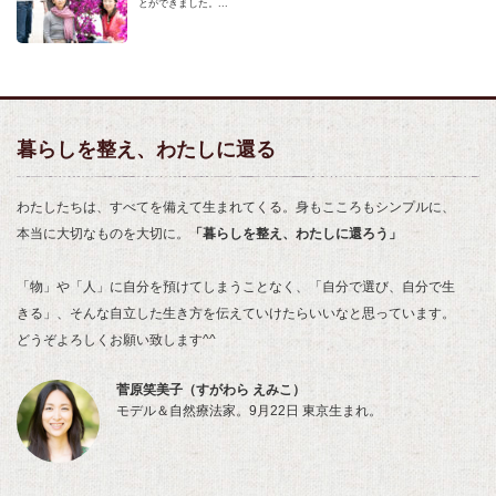
とができました。...
暮らしを整え、わたしに還る
わたしたちは、すべてを備えて生まれてくる。身もこころもシンプルに、
本当に大切なものを大切に。
「暮らしを整え、わたしに還ろう」
「物」や「人」に自分を預けてしまうことなく、「自分で選び、自分で生
きる」、そんな自立した生き方を伝えていけたらいいなと思っています。
どうぞよろしくお願い致します^^
菅原笑美子（すがわら えみこ）
モデル＆自然療法家。9月22日 東京生まれ。