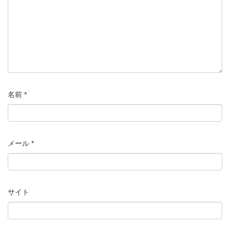
名前
*
メール
*
サイト