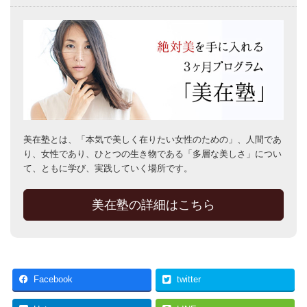
美在塾とは、「本気で美しく在りたい女性のための」、人間であ
り、女性であり、ひとつの生き物である「多層な美しさ」につい
て、ともに学び、実践していく場所です。
美在塾の詳細はこちら
Facebook
twitter