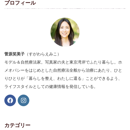
プロフィール
菅原笑美子
（すがわらえみこ）
モデル＆自然療法家。写真家の夫と東京湾岸でふたり暮らし。ホ
メオパシーをはじめとした自然療法全般から治療にあたり、ひと
りひとりが「暮らしを整え、わたしに還る」ことができるよう、
ライフスタイルとしての健康情報を発信している。
カテゴリー