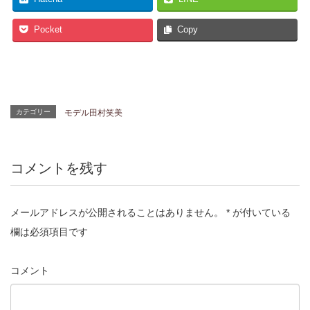
Pocket
Copy
カテゴリー
モデル田村笑美
コメントを残す
メールアドレスが公開されることはありません。
*
が付いている
欄は必須項目です
コメント