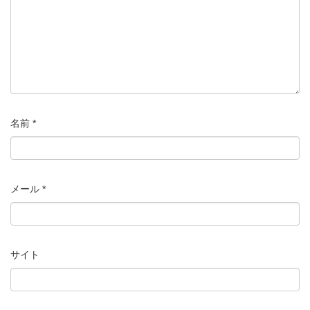
名前
*
メール
*
サイト