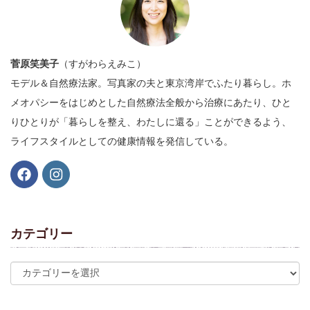
菅原笑美子
（すがわらえみこ）
モデル＆自然療法家。写真家の夫と東京湾岸でふたり暮らし。ホ
メオパシーをはじめとした自然療法全般から治療にあたり、ひと
りひとりが「暮らしを整え、わたしに還る」ことができるよう、
ライフスタイルとしての健康情報を発信している。
カテゴリー