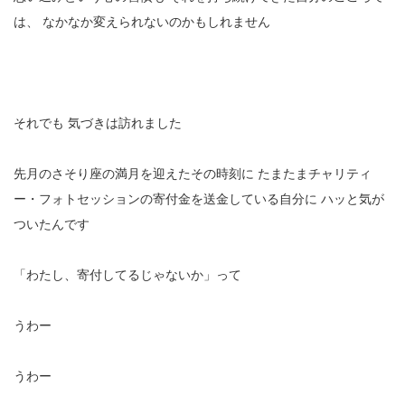
は、
なかなか変えられないのかもしれません
それでも
気づきは訪れました
先月のさそり座の満月を迎えたその時刻に
たまたまチャリティ
ー・フォトセッションの寄付金を送金している自分に
ハッと気が
ついたんです
「わたし、寄付してるじゃないか」って
うわー
うわー