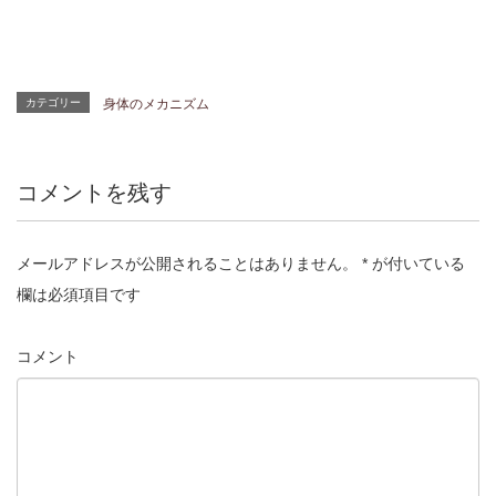
カテゴリー
身体のメカニズム
コメントを残す
メールアドレスが公開されることはありません。
*
が付いている
欄は必須項目です
コメント