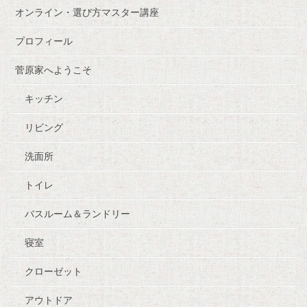
オンライン・選び方マスター講座
プロフィール
菅原家へようこそ
キッチン
リビング
洗面所
トイレ
バスルーム＆ランドリー
寝室
クローゼット
アウトドア