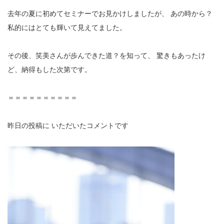
去年の夏に初めてセミナーでお見かけしましたが、
あの時から？
私的にはとても輝いて見えてました。
その後、笑美さんが歩んできた道？を知って、
驚きもあったけ
ど、納得もした次第です。
＝＝＝＝＝＝＝＝＝＝
昨日の投稿に
いただいたコメントです