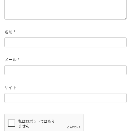
名前
*
メール
*
サイト