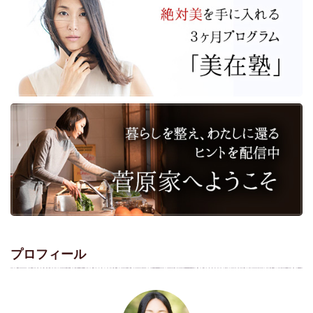
プロフィール