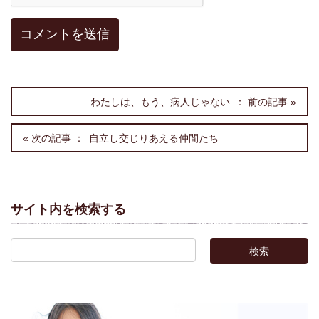
わたしは、もう、病人じゃない
自立し交じりあえる仲間たち
サイト内を検索する