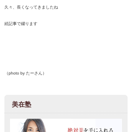
久々、長くなってきましたね
続記事で綴ります
（photo by たーさん）
美在塾