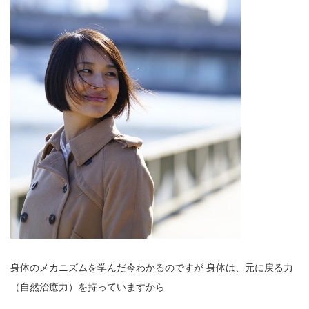
身体のメカニズムを学んだ今わかるのですが
身体は、元に戻る力
（自然治癒力）を持っていますから