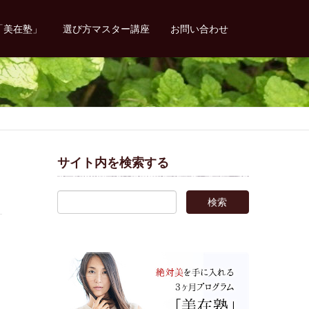
「美在塾」
選び方マスター講座
お問い合わせ
サイト内を検索する