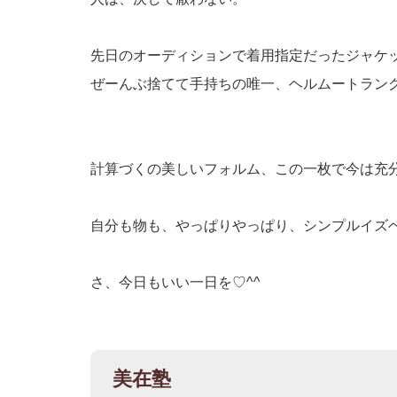
先日のオーディションで着用指定だったジャケ
ぜーんぶ捨てて手持ちの唯一、ヘルムートラン
計算づくの美しいフォルム、
この一枚で今は充
自分も物も、やっぱりやっぱり、シンプルイズ
さ、今日もいい一日を♡^^
美在塾