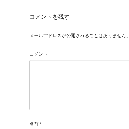
コメントを残す
メールアドレスが公開されることはありません
コメント
名前
*