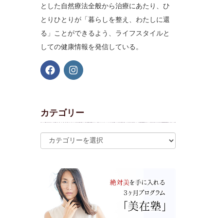
とした自然療法全般から治療にあたり、ひ
とりひとりが「暮らしを整え、わたしに還
る」ことができるよう、ライフスタイルと
しての健康情報を発信している。
カテゴリー