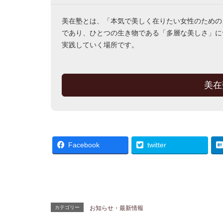
美在塾とは、「本気で美しく在りたい女性のための
であり、ひとつの生き物である「多層な美しさ」に
実践していく場所です。
美在
Facebook
twitter
カテゴリー
お知らせ・最新情報