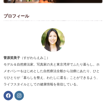
プロフィール
菅原笑美子
（すがわらえみこ）
モデル＆自然療法家。写真家の夫と東京湾岸でふたり暮らし。ホ
メオパシーをはじめとした自然療法全般から治療にあたり、ひと
りひとりが「暮らしを整え、わたしに還る」ことができるよう、
ライフスタイルとしての健康情報を発信している。