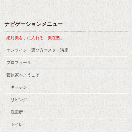
ナビゲーションメニュー
絶対美を手に入れる「美在塾」
オンライン・選び方マスター講座
プロフィール
菅原家へようこそ
キッチン
リビング
洗面所
トイレ