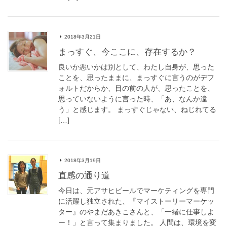
2018年3月21日
まっすぐ、今ここに、存在するか？
良いか悪いかは別として、わたし自身が、思った
ことを、思ったままに、まっすぐに言うのがデフ
ォルトだからか、目の前の人が、思ったことを、
思っていないように言った時、「あ、なんか違
う」と感じます。 まっすぐじゃない、ねじれてる
[…]
2018年3月19日
直感の通り道
今日は、元アサヒビールでマーケティングを専門
に活躍し独立された、『マイストーリーマーケッ
ター』のやまだあきこさんと、「一緒に仕事しよ
ー！」と言って集まりました。 人間は、環境を変