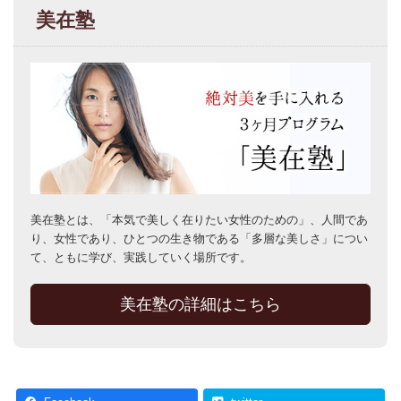
美在塾
美在塾とは、「本気で美しく在りたい女性のための」、人間であ
り、女性であり、ひとつの生き物である「多層な美しさ」につい
て、ともに学び、実践していく場所です。
美在塾の詳細はこちら