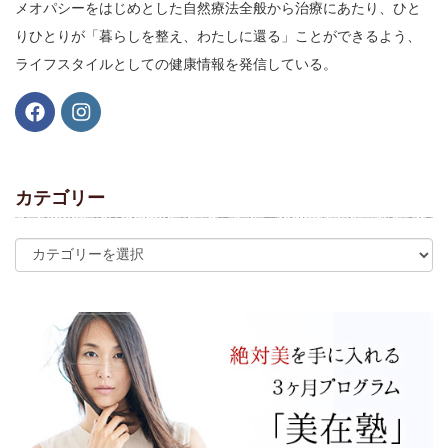
メオパシーをはじめとした自然療法全般から治療にあたり、ひと
りひとりが「暮らしを整え、わたしに還る」ことができるよう、
ライフスタイルとしての健康情報を発信している。
カテゴリー