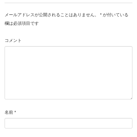
メールアドレスが公開されることはありません。
*
が付いている
欄は必須項目です
コメント
名前
*