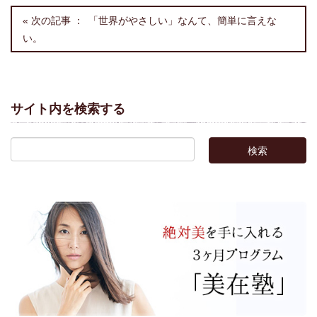
「世界がやさしい」なんて、簡単に言えな
い。
サイト内を検索する