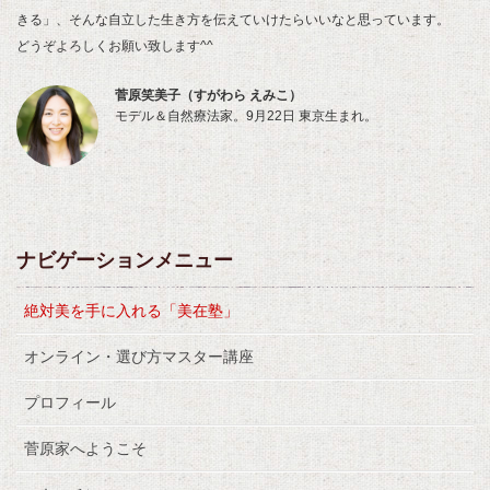
きる」、そんな自立した生き方を伝えていけたらいいなと思っています。
どうぞよろしくお願い致します^^
菅原笑美子（すがわら えみこ）
モデル＆自然療法家。9月22日 東京生まれ。
ナビゲーションメニュー
絶対美を手に入れる「美在塾」
オンライン・選び方マスター講座
プロフィール
菅原家へようこそ