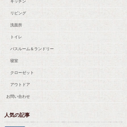
キッチン
リビング
洗面所
トイレ
バスルーム＆ランドリー
寝室
クローゼット
アウトドア
お問い合わせ
人気の記事