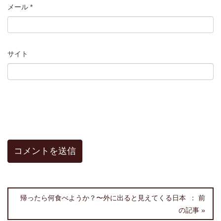
メール
*
サイト
帰ったら何食べようか？〜外に出ると見えてくる日本