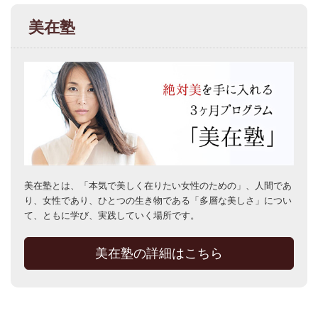
美在塾
美在塾とは、「本気で美しく在りたい女性のための」、人間であ
り、女性であり、ひとつの生き物である「多層な美しさ」につい
て、ともに学び、実践していく場所です。
美在塾の詳細はこちら