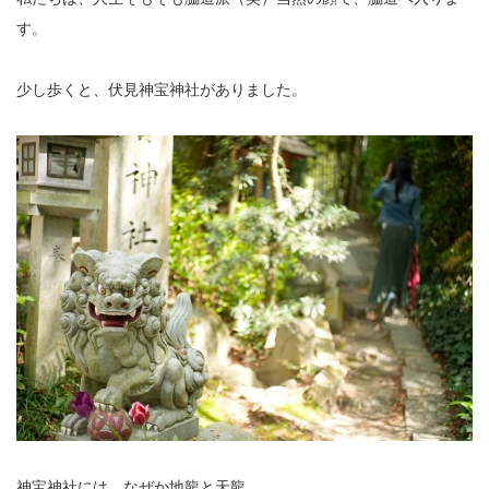
す。
少し歩くと、伏見神宝神社がありました。
神宝神社には、なぜか地龍と天龍。