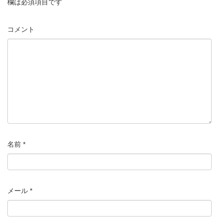
欄は必須項目です
コメント
名前
*
メール
*