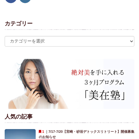
カテゴリー
人気の記事
｜
7/17-7/20【宮崎・砂浴デトックスリトリート】開催募集
のお知らせ