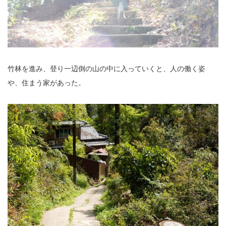
竹林を進み、登り一辺倒の山の中に入っていくと、人の働く姿
や、住まう家があった。