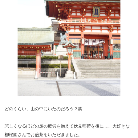
どのくらい、山の中にいたのだろう？笑
悲しくなるほどの足の疲労を抱えて伏見稲荷を後にし、大好きな
柳桜園さんでお煎茶をいただきました。