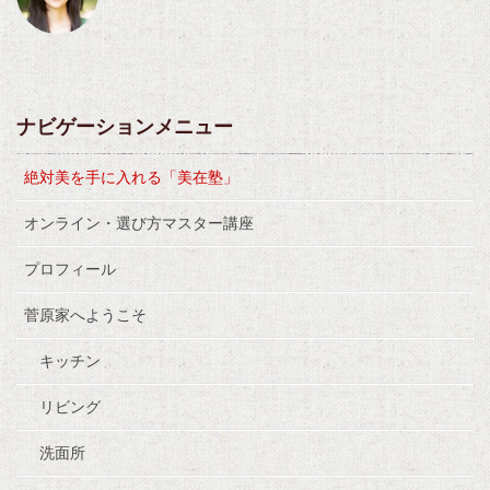
ナビゲーションメニュー
絶対美を手に入れる「美在塾」
オンライン・選び方マスター講座
プロフィール
菅原家へようこそ
キッチン
リビング
洗面所