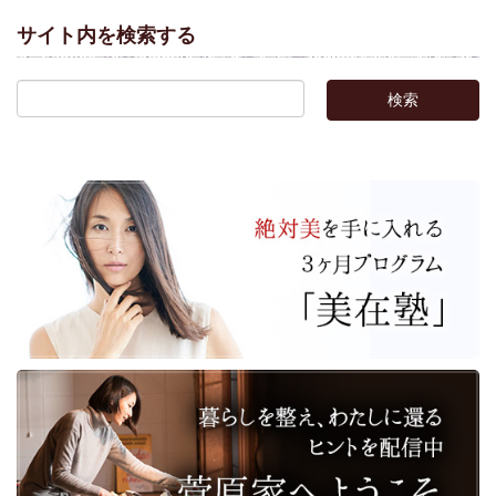
サイト内を検索する