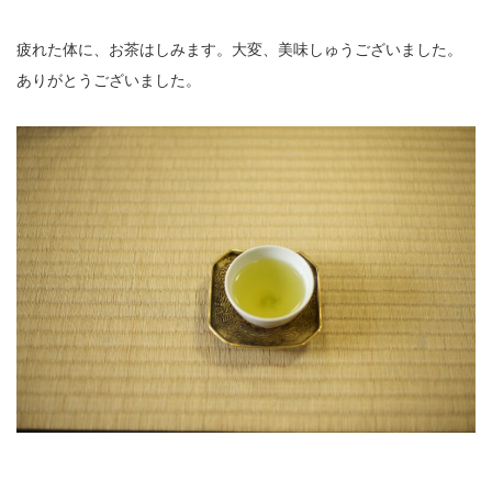
疲れた体に、お茶はしみます。大変、美味しゅうございました。
ありがとうございました。