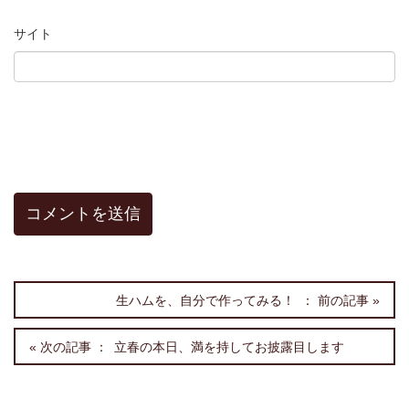
サイト
生ハムを、自分で作ってみる！
立春の本日、満を持してお披露目します