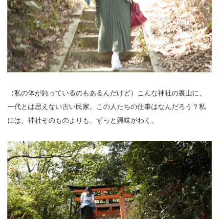
（私の体が鈍っているのもあるんだけど）こんな神社の裏山に、
一代とは思えない古い民家。この人たちの仕事はなんだろう？私
には、神社そのものよりも、ずっと興味がわく。