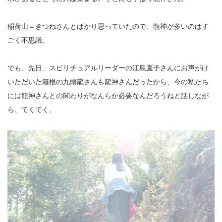
稲荷山＝きつねさんとばかり思っていたので、龍神が多いのはす
ごく不思議。
でも、先日、スピリチュアルリーダーの江島直子さんにお声がけ
いただいた箱根の九頭龍さんも龍神さんだったから、今の私たち
には龍神さんとの関わりがなんらか必要なんだろうねと話しなが
ら、てくてく。