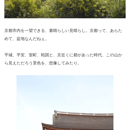
京都市内を一望できる、素晴らしい見晴らし。京都って、あらた
めて、盆地なんだねぇ。
平城、平安、室町、戦国と、京近くに都があった時代、この山か
ら見えただろう景色を、想像してみたり。