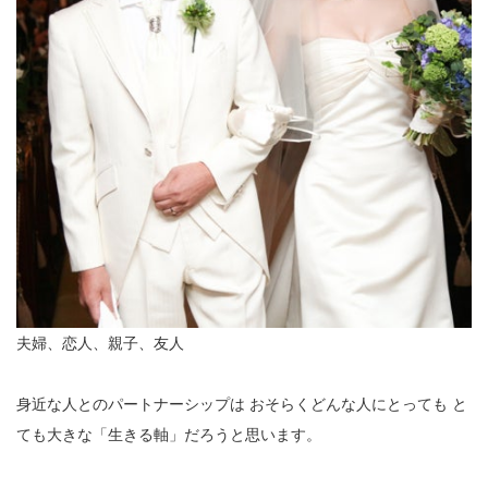
夫婦、恋人、親子、友人
身近な人とのパートナーシップは
おそらくどんな人にとっても
と
ても大きな「生きる軸」だろうと思います。