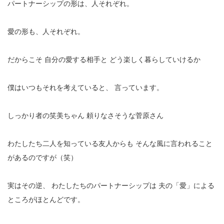
パートナーシップの形は、人それぞれ。
愛の形も、人それぞれ。
だからこそ
自分の愛する相手と
どう楽しく暮らしていけるか
僕はいつもそれを考えていると、
言っています。
しっかり者の笑美ちゃん
頼りなさそうな菅原さん
わたしたち二人を知っている友人からも
そんな風に言われること
があるのですが（笑）
実はその逆、
わたしたちのパートナーシップは
夫の「愛」による
ところがほとんどです。