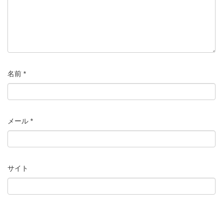
名前
*
メール
*
サイト