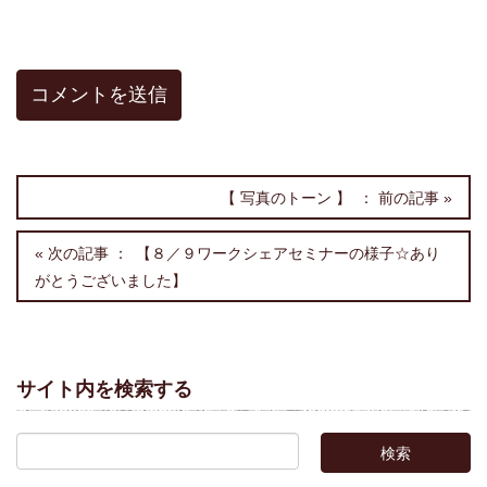
【 写真のトーン 】
【８／９ワークシェアセミナーの様子☆あり
がとうございました】
サイト内を検索する