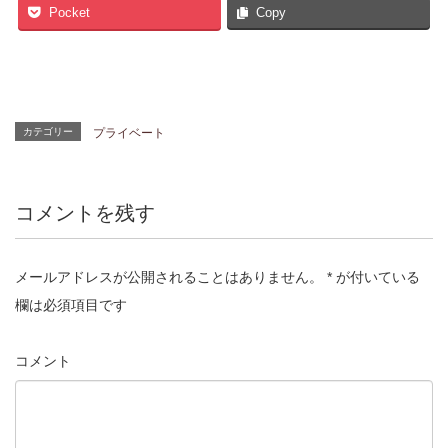
Pocket
Copy
カテゴリー
プライベート
コメントを残す
メールアドレスが公開されることはありません。
*
が付いている
欄は必須項目です
コメント