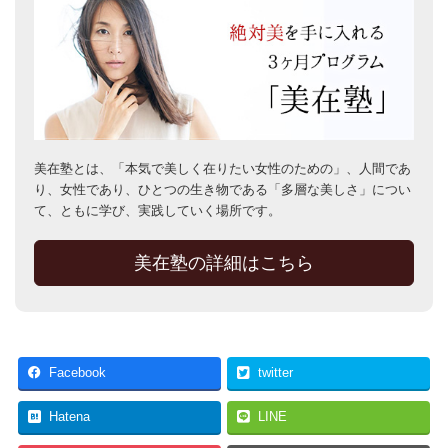
美在塾とは、「本気で美しく在りたい女性のための」、人間であ
り、女性であり、ひとつの生き物である「多層な美しさ」につい
て、ともに学び、実践していく場所です。
美在塾の詳細はこちら
Facebook
twitter
Hatena
LINE