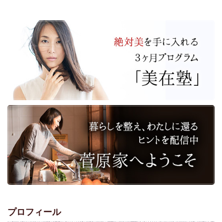
プロフィール