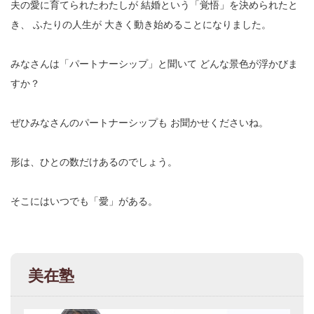
夫の愛に育てられたわたしが
結婚という「覚悟」を決められたと
き、
ふたりの人生が
大きく動き始めることになりました。
みなさんは「パートナーシップ」と聞いて
どんな景色が浮かびま
すか？
ぜひみなさんのパートナーシップも
お聞かせくださいね。
形は、ひとの数だけあるのでしょう。
そこにはいつでも「愛」がある。
美在塾