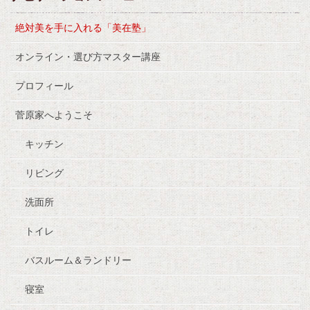
絶対美を手に入れる「美在塾」
オンライン・選び方マスター講座
プロフィール
菅原家へようこそ
キッチン
リビング
洗面所
トイレ
バスルーム＆ランドリー
寝室