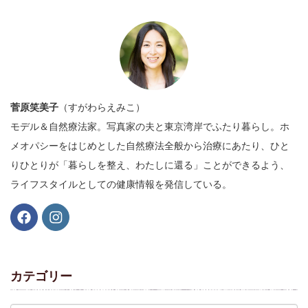
菅原笑美子
（すがわらえみこ）
モデル＆自然療法家。写真家の夫と東京湾岸でふたり暮らし。ホ
メオパシーをはじめとした自然療法全般から治療にあたり、ひと
りひとりが「暮らしを整え、わたしに還る」ことができるよう、
ライフスタイルとしての健康情報を発信している。
カテゴリー