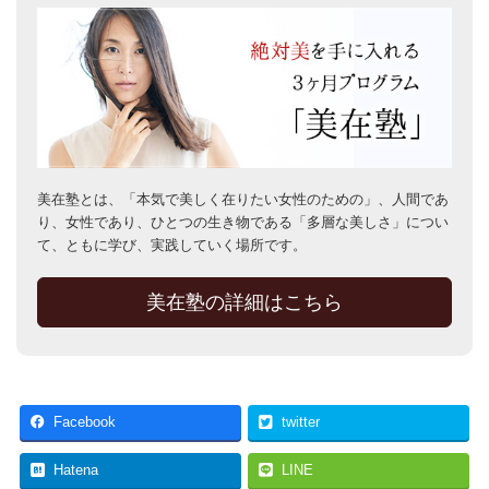
美在塾とは、「本気で美しく在りたい女性のための」、人間であ
り、女性であり、ひとつの生き物である「多層な美しさ」につい
て、ともに学び、実践していく場所です。
美在塾の詳細はこちら
Facebook
twitter
Hatena
LINE