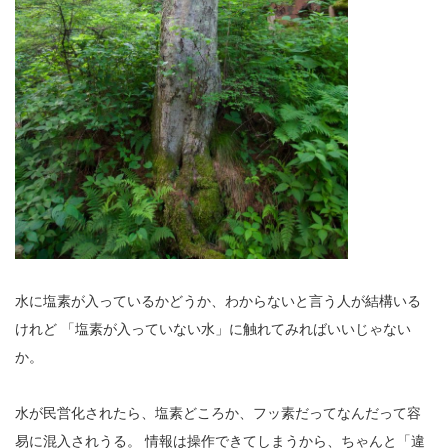
水に塩素が入っているかどうか、わからないと言う人が結構いる
けれど
「塩素が入っていない水」に触れてみればいいじゃない
か。
水が民営化されたら、塩素どころか、フッ素だってなんだって容
易に混入されうる。
情報は操作できてしまうから、ちゃんと「違