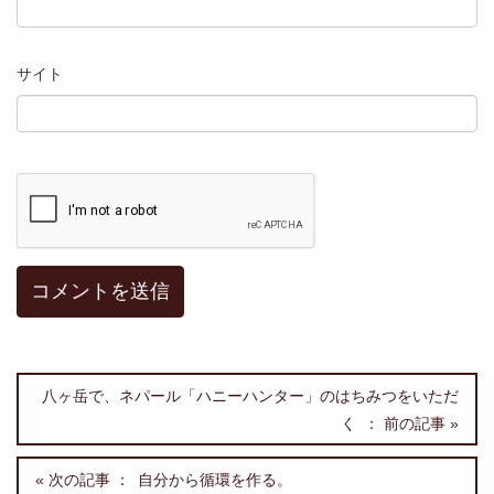
サイト
八ヶ岳で、ネパール「ハニーハンター」のはちみつをいただ
く
自分から循環を作る。