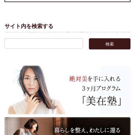
サイト内を検索する