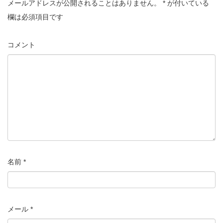
メールアドレスが公開されることはありません。
*
が付いている
欄は必須項目です
コメント
名前
*
メール
*