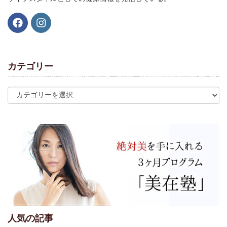
カテゴリー
人気の記事