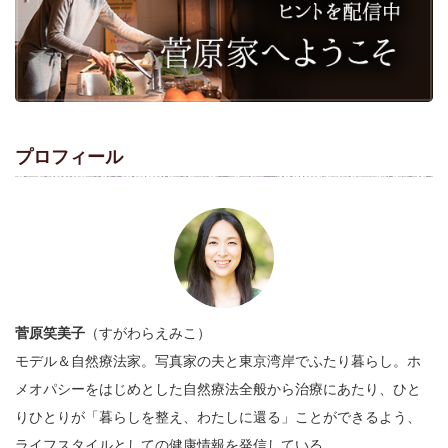
プロフィール
菅原笑美子
（すがわらえみこ）
モデル＆自然療法家。写真家の夫と東京湾岸でふたり暮らし。ホ
メオパシーをはじめとした自然療法全般から治療にあたり、ひと
りひとりが「暮らしを整え、わたしに還る」ことができるよう、
ライフスタイルとしての健康情報を発信している。